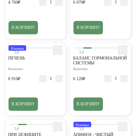
4 760₽
6 070₽
В КОРЗИНУ
В КОРЗИНУ
Новинка
5,0
5,0
ПЕЧЕНЬ
БАЛАНС ГОРМОНАЛЬНОЙ
СИСТЕМЫ
Комплекс
Комплекс
6 910₽
6 120₽
В КОРЗИНУ
В КОРЗИНУ
Новинка
5,0
5,0
ПРИ ДЕФИЦИТЕ
АПИФЕН - ЧИСТЫЙ