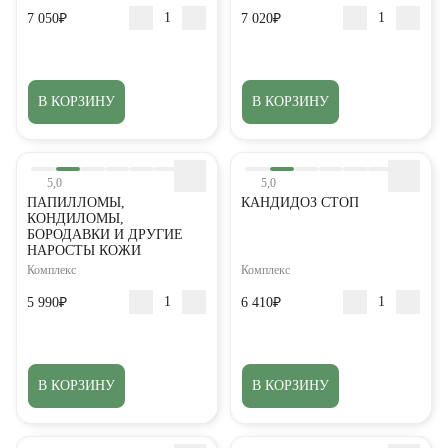
7 050₽
7 020₽
В КОРЗИНУ
В КОРЗИНУ
5,0
5,0
ПАПИЛЛОМЫ,
КАНДИДОЗ СТОП
КОНДИЛОМЫ,
БОРОДАВКИ И ДРУГИЕ
НАРОСТЫ КОЖИ
Комплекс
Комплекс
5 990₽
6 410₽
В КОРЗИНУ
В КОРЗИНУ