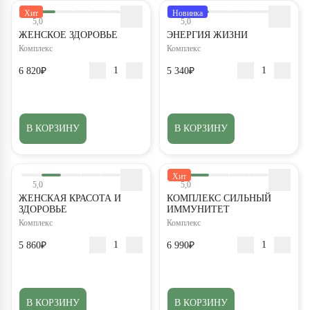
Хит
Новинка
5,0
5,0
ЖЕНСКОЕ ЗДОРОВЬЕ
ЭНЕРГИЯ ЖИЗНИ
Комплекс
Комплекс
6 820₽
5 340₽
В КОРЗИНУ
В КОРЗИНУ
Хит
5,0
5,0
ЖЕНСКАЯ КРАСОТА И
КОМПЛЕКС СИЛЬНЫЙ
ЗДОРОВЬЕ
ИММУНИТЕТ
Комплекс
Комплекс
5 860₽
6 990₽
В КОРЗИНУ
В КОРЗИНУ