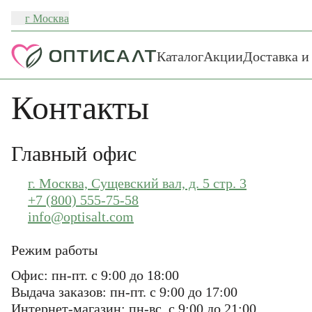
г Москва
Каталог
Акции
Доставка и
Контакты
Главный офис
г. Москва, Сущевский вал, д. 5 стр. 3
+7 (800) 555-75-58
info@optisalt.com
Режим работы
Офис: пн-пт. с 9:00 до 18:00
Выдача заказов: пн-пт. с 9:00 до 17:00
Интернет-магазин: пн-вс. с 9:00 до 21:00