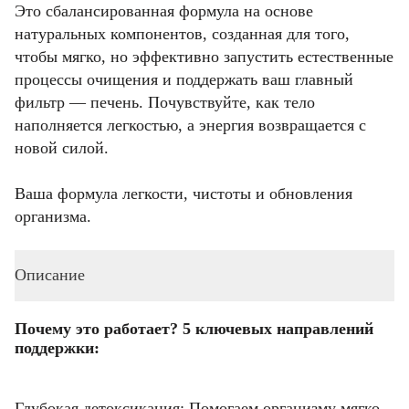
Это сбалансированная формула на основе
натуральных компонентов, созданная для того,
чтобы мягко, но эффективно запустить естественные
процессы очищения и поддержать ваш главный
фильтр — печень. Почувствуйте, как тело
наполняется легкостью, а энергия возвращается с
новой силой.
Ваша формула легкости, чистоты и обновления
организма.
Описание
Почему это работает? 5 ключевых направлений
поддержки:
Глубокая детоксикация: Помогаем организму мягко