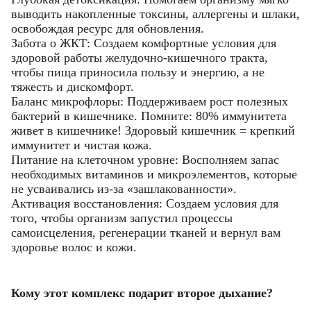
выводить накопленные токсины, аллергены и шлаки,
освобождая ресурс для обновления.
Забота о ЖКТ: Создаем комфортные условия для
здоровой работы желудочно-кишечного тракта,
чтобы пища приносила пользу и энергию, а не
тяжесть и дискомфорт.
Баланс микрофлоры: Поддерживаем рост полезных
бактерий в кишечнике. Помните: 80% иммунитета
живет в кишечнике! Здоровый кишечник = крепкий
иммунитет и чистая кожа.
Питание на клеточном уровне: Восполняем запас
необходимых витаминов и микроэлементов, которые
не усваивались из-за «зашлакованности».
Активация восстановления: Создаем условия для
того, чтобы организм запустил процессы
самоисцеления, регенерации тканей и вернул вам
здоровье волос и кожи.
Кому этот комплекс подарит второе дыхание?