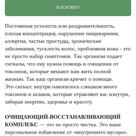
В КОРЗИНУ
Постоянная усталость или раздражительность,
плохая концентрация, нарушение пищеварения,
аллергия, частые простуды, хронические
заболевания, тусклость волос, проблемная кожа - это
не просто набор симптомов. Так организм подает
сигналы, что ему нужна помощь в очищении от
токсинов, которые мешают вам жить полной
жизнью. Так ваш организм кричит о помощи.
Это сигнал: внутри накопилось слишком много
токсинов и шлаков, которые отравляют вас изнутри,
забирая энергию, здоровье и красоту.
ОЧИЩАЮЩИЙ-ВОССТАНАВЛИВАЮЩИЙ
КОМПЛЕКС
— это не просто чистка. Это ваше
персональное избавление от «внутреннего мусора».