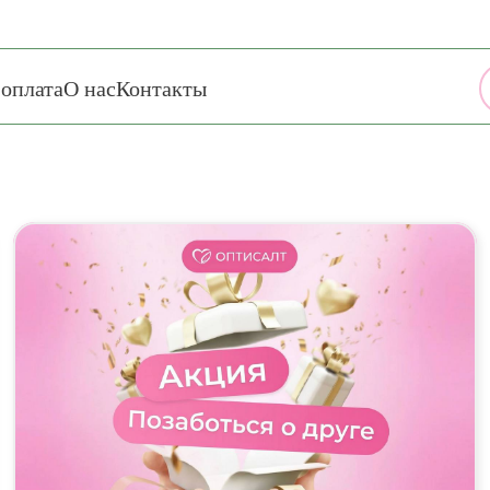
 оплата
О нас
Контакты