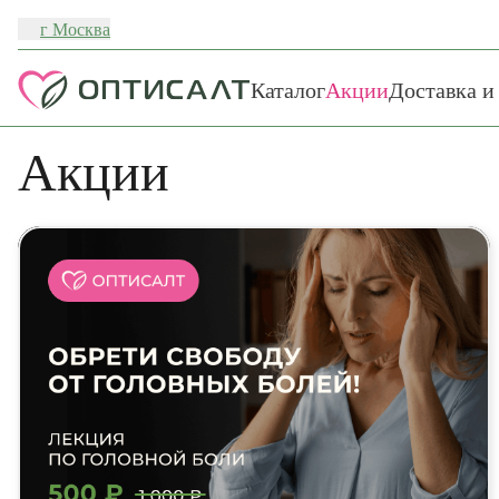
г Москва
Каталог
Акции
Доставка и
Акции