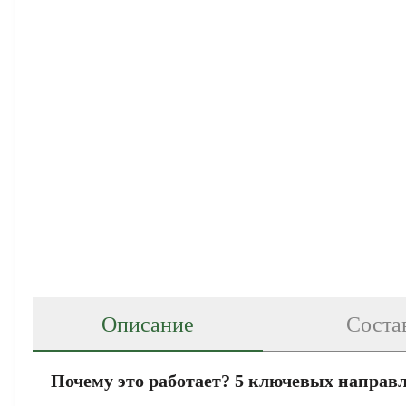
Описание
Соста
Почему это работает? 5 ключевых направ