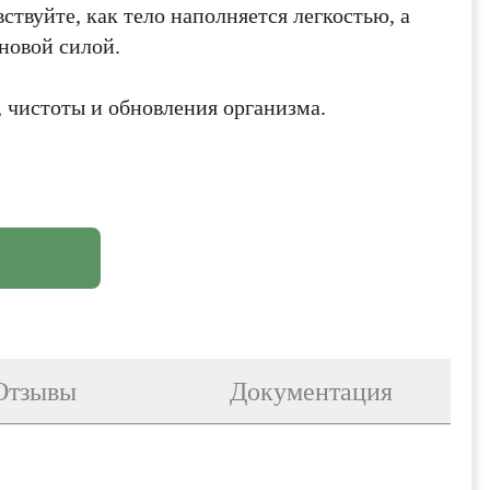
ствуйте, как тело наполняется легкостью, а
 новой силой.
 чистоты и обновления организма.
Отзывы
Документация