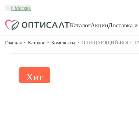
г Москва
Каталог
Акции
Доставка и
Главная
Каталог
Комплексы
ОЧИЩАЮЩИЙ-ВОССТАНА
Хит