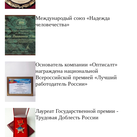
Международый союз «Надежда
человечества»
Основатель компании «Оптисалт»
награждена национальной
Всероссийской премией «Лучший
работодатель России»
Лауреат Государственной премии -
Трудовая Доблесть России