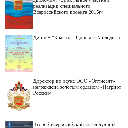
реализации специального
Всероссийского проекта 2015г»
Диплом "Красота. Здоровье. Молодость"
Директор по науке ООО «Оптисалт»
награждена золотым орденом «Патриот
России»
Второй всероссийский съезд лучших