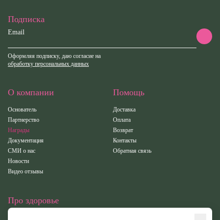
Подписка
Email
Оформляя подписку, даю согласие на
обработку персональных данных
О компании
Помощь
Основатель
Доставка
Партнерство
Оплата
Награды
Возврат
Документация
Контакты
СМИ о нас
Обратная связь
Новости
Видео отзывы
Про здоровье
Статьи