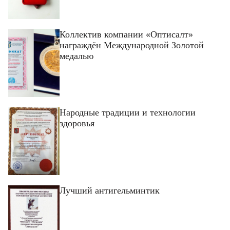
Коллектив компании «Оптисалт»
награждён Международной Золотой
медалью
Народные традиции и технологии
здоровья
Лучший антигельминтик