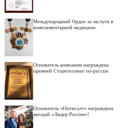
Международный Орден за заслуги в
комплементарной медицине
Основатель компании награждена
премией Сторителлинг по-русски
Основатель «Оптисалт» награждена
звездой «Лидер России»!