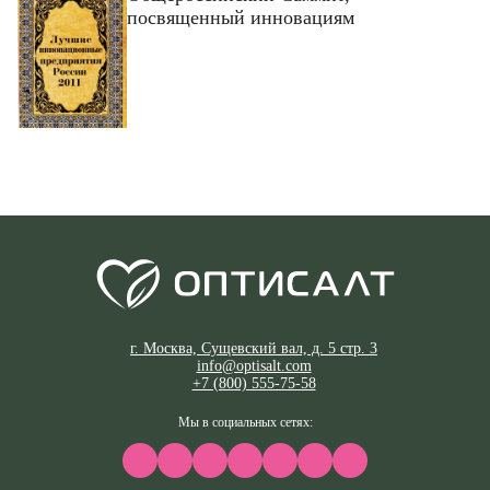
посвященный инновациям
г. Москва, Сущевский вал, д. 5 стр. 3
info@optisalt.com
+7 (800) 555-75-58
Мы в социальных сетях: