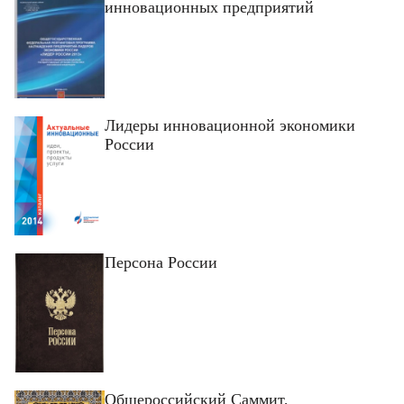
инновационных предприятий
Лидеры инновационной экономики
России
Персона России
Общероссийский Саммит,