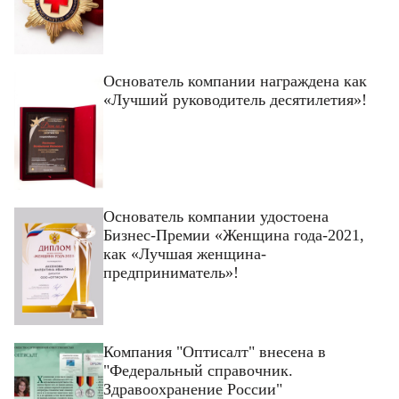
Основатель компании награждена как
«Лучший руководитель десятилетия»!
Основатель компании удостоена
Бизнес-Премии «Женщина года-2021,
как «Лучшая женщина-
предприниматель»!
Компания "Оптисалт" внесена в
"Федеральный справочник.
Здравоохранение России"