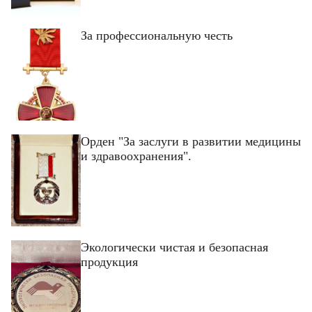
За профессиональную честь
Орден "За заслуги в развитии медицины
и здравоохранения".
Экологически чистая и безопасная
продукция