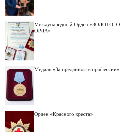
Международный Орден «ЗОЛОТОГО
ОРЛА»
Медаль «За преданность профессии»
Орден «Красного креста»