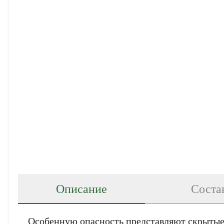
Описание
Соста
Особенную опасность представляют скрытые