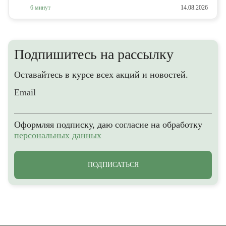
6 минут
14.08.2026
Подпишитесь на рассылку
Оставайтесь в курсе всех акций и новостей.
Email
Оформляя подписку, даю согласие на обработку
персональных данных
ПОДПИСАТЬСЯ