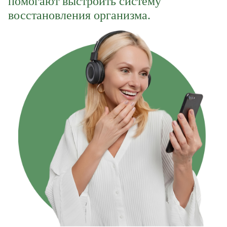
помогают выстроить систему
восстановления организма.