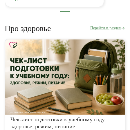
Про здоровье
Перейти в раздел
Чек-лист подготовки к учебному году:
здоровье, режим, питание