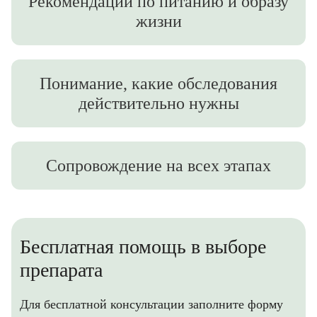
Рекомендации по питанию и образу
жизни
Понимание, какие обследования
действительно нужны
Сопровождение на всех этапах
Бесплатная помощь в выборе
препарата
Для бесплатной консультации заполните форму