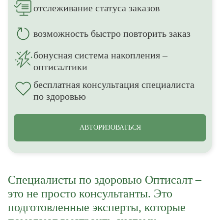
отслеживание статуса заказов
возможность быстро повторить заказ
бонусная система накопления –
оптисалтики
бесплатная консультация специалиста
по здоровью
АВТОРИЗОВАТЬСЯ
Специалисты по здоровью Оптисалт –
это не просто консультанты. Это
подготовленные эксперты, которые