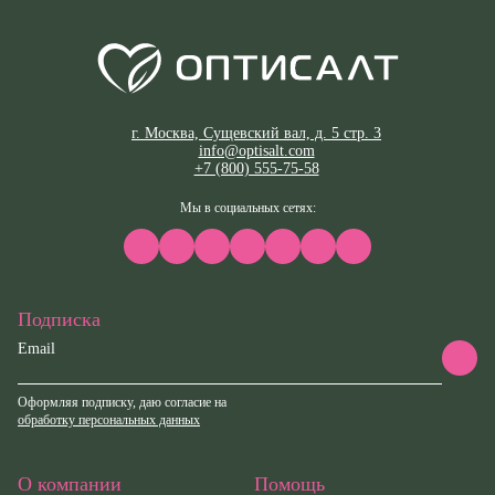
г. Москва, Сущевский вал, д. 5 стр. 3
info@optisalt.com
+7 (800) 555-75-58
Мы в социальных сетях:
Подписка
Email
Оформляя подписку, даю согласие на
обработку персональных данных
О компании
Помощь