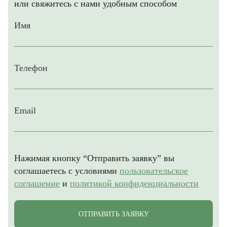
или свяжитесь с нами удобным способом
Имя
Телефон
Email
Нажимая кнопку “Отправить заявку” вы
соглашаетесь с условиями
пользовательское
соглашение
и
политикой конфиденциальности
ОТПРАВИТЬ ЗАЯВКУ