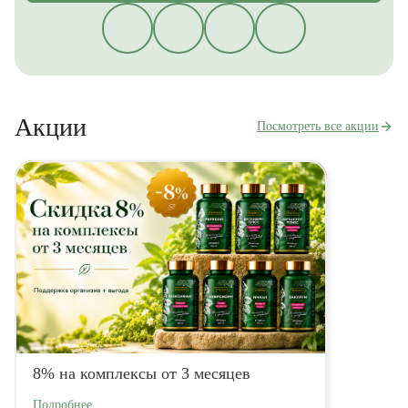
Акции
Посмотреть все акции
8% на комплексы от 3 месяцев
Подробнее