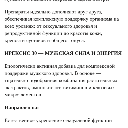
Препараты идеально дополняют друг друга,
обеспечивая комплексную поддержку организма на
всех уровнях: от сексуального здоровья и
репродуктивной функции до красоты кожи,
крепости суставов и общего тонуса.
ИРЕКСИС 30 — МУЖСКАЯ СИЛА И ЭНЕРГИЯ
Биологически активная добавка для комплексной
поддержки мужского здоровья. В основе —
тщательно подобранная комбинация растительных
экстрактов, аминокислот, витаминов и ключевых
микроэлементов.
Направлен на:
Естественное укрепление сексуальной функции