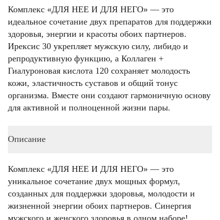
Комплекс «ДЛЯ НЕЕ И ДЛЯ НЕГО» — это
идеальное сочетание двух препаратов для поддержки
здоровья, энергии и красоты обоих партнеров.
Ирексис 30 укрепляет мужскую силу, либидо и
репродуктивную функцию, а Коллаген +
Гиалуроновая кислота 120 сохраняет молодость
кожи, эластичность суставов и общий тонус
организма. Вместе они создают гармоничную основу
для активной и полноценной жизни пары.
Описание
Комплекс «ДЛЯ НЕЕ И ДЛЯ НЕГО» — это
уникальное сочетание двух мощных формул,
созданных для поддержки здоровья, молодости и
жизненной энергии обоих партнеров. Синергия
мужского и женского здоровья в одном наборе!