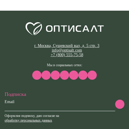
г. Москва, Сущевский вал, д. 5 стр. 3
info@optisalt.com
+7 (800) 555-75-58
Мы в социальных сетях:
Подписка
Email
Оформляя подписку, даю согласие на
обработку персональных данных