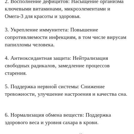
2. Восполнение дефицитов: Насыщение организма
ключевыми витаминами, микроэлементами и
Омега-3 для красоты и здоровья.
3. Укрепление иммунитета: Повышение
сопротивляемости инфекциям, в том числе вирусам
папилломы человека.
4. Антиоксидантная защита: Нейтрализация
свободных радикалов, замедление процессов
старения.
5. Поддержка нервной системы: Снижение
тревожности, улучшение настроения и качества сна.
6. Нормализация обмена веществ: Поддержка
здорового веса и уровня сахара в крови.