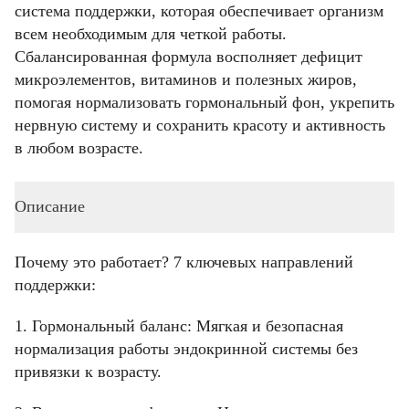
система поддержки, которая обеспечивает организм
всем необходимым для четкой работы.
Сбалансированная формула восполняет дефицит
микроэлементов, витаминов и полезных жиров,
помогая нормализовать гормональный фон, укрепить
нервную систему и сохранить красоту и активность
в любом возрасте.
Описание
Почему это работает? 7 ключевых направлений
поддержки:
1. Гормональный баланс: Мягкая и безопасная
нормализация работы эндокринной системы без
привязки к возрасту.