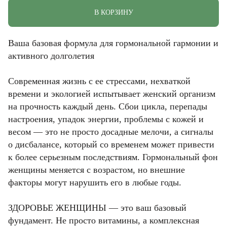
В КОРЗИНУ
Ваша базовая формула для гормональной гармонии и
активного долголетия
Современная жизнь с ее стрессами, нехваткой
времени и экологией испытывает женский организм
на прочность каждый день. Сбои цикла, перепады
настроения, упадок энергии, проблемы с кожей и
весом — это не просто досадные мелочи, а сигналы
о дисбалансе, который со временем может привести
к более серьезным последствиям. Гормональный фон
женщины меняется с возрастом, но внешние
факторы могут нарушить его в любые годы.
ЗДОРОВЬЕ ЖЕНЩИНЫ — это ваш базовый
фундамент. Не просто витамины, а комплексная