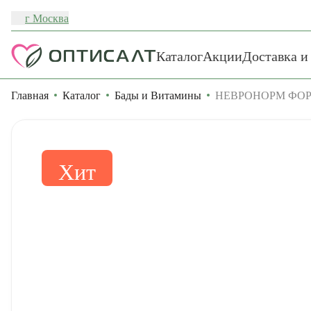
г Москва
Каталог
Акции
Доставка и
Главная
Каталог
Бады и Витамины
НЕВРОНОРМ ФОР
Хит