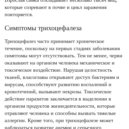
которые созревают в почве и цикл заражения
повторяется.
Симптомы трихоцефалеза
Трихоцефалез часто принимает хроническое
течение, поскольку на первых стадиях заболевания
симптомы могут отсутствовать. Тем не менее, черви
оказывают на организм человека механическое и
токсическое воздействие. Нарушая целостность
тканей, власоглавы открывают доступ бактериям и
вирусам, способствуют развитию воспалений и
кровотечений, вызывают некрозы. Токсическое
действие паразитов заключается в выделении в
организм продуктов жизнедеятельности, которые
отравляют человека и способны вызвать тяжелые
аллергии. Кроме того, при трихоцефалезе может
наблюдаться развитие анемии и серьезного