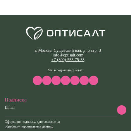
г. Москва, Сущевский вал, д. 5 стр. 3
info@optisalt.com
+7 (800) 555-75-58
Мы в социальных сетях:
Подписка
Email
Оформляя подписку, даю согласие на
обработку персональных данных