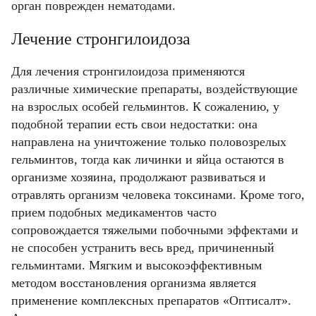
орган поврежден нематодами.
Лечение стронгилоидоза
Для лечения стронгилоидоза применяются
различные химические препараты, воздействующие
на взрослых особей гельминтов. К сожалению, у
подобной терапии есть свои недостатки: она
направлена на уничтожение только половозрелых
гельминтов, тогда как личинки и яйца остаются в
организме хозяина, продолжают развиваться и
отравлять организм человека токсинами. Кроме того,
прием подобных медикаментов часто
сопровождается тяжелыми побочными эффектами и
не способен устранить весь вред, причиненный
гельминтами. Мягким и высокоэффективным
методом восстановления организма является
применение комплексных препаратов «Оптисалт».