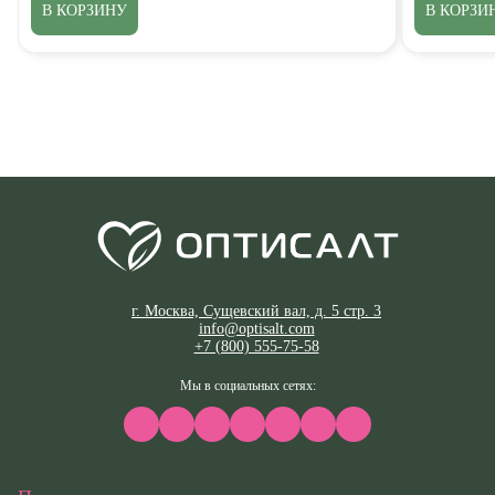
В КОРЗИНУ
В КОРЗИ
г. Москва, Сущевский вал, д. 5 стр. 3
info@optisalt.com
+7 (800) 555-75-58
Мы в социальных сетях: