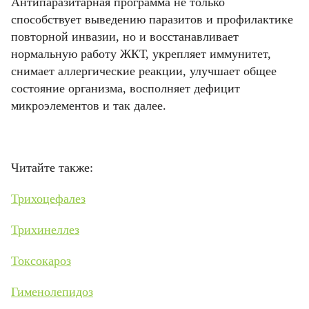
Антипаразитарная программа не только
способствует выведению паразитов и профилактике
повторной инвазии, но и восстанавливает
нормальную работу ЖКТ, укрепляет иммунитет,
снимает аллергические реакции, улучшает общее
состояние организма, восполняет дефицит
микроэлементов и так далее.
Читайте также:
Трихоцефалез
Трихинеллез
Токсокароз
Гименолепидоз