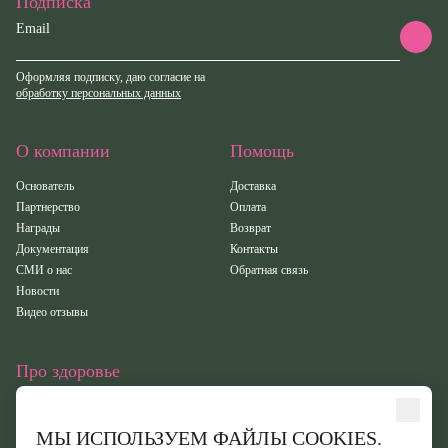
Подписка
Email
Оформляя подписку, даю согласие на
обработку персональных данных
О компании
Помощь
Основатель
Доставка
Партнерство
Оплата
Награды
Возврат
Документация
Контакты
СМИ о нас
Обратная связь
Новости
Видео отзывы
Про здоровье
Статьи
Исследования
МЫ ИСПОЛЬЗУЕМ ФАЙЛЫ COOKIES.
Здоровье