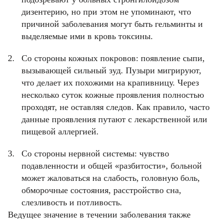
дизентерию, но при этом не упоминают, что
причиной заболевания могут быть гельминты и
выделяемые ими в кровь токсины.
Со стороны кожных покровов: появление сыпи,
вызывающей сильный зуд. Пузыри мигрируют,
что делает их похожими на крапивницу. Через
несколько суток кожные проявления полностью
проходят, не оставляя следов. Как правило, часто
данные проявления путают с лекарственной или
пищевой аллергией.
Со стороны нервной системы: чувство
подавленности и общей «разбитости», больной
может жаловаться на слабость, головную боль,
обморочные состояния, расстройство сна,
слезливость и потливость.
Ведущее значение в течении заболевания также