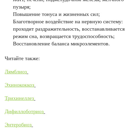
пузыря;
Повышение тонуса и жизненных сил;
Благотворное воздействие на нервную систему:
проходит раздражительность, восстанавливается
режим сна, возвращается трудоспособность;
Восстановление баланса микроэлементов.
Читайте также:
Лямблиоз
Эхинококкоз
Трихинеллез
Дифиллоботриоз
Энтеробиоз