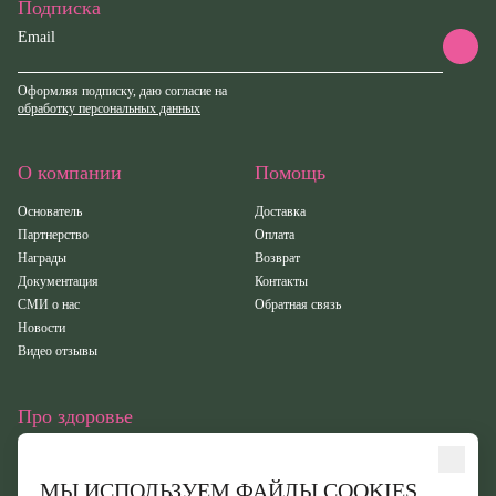
Подписка
Email
Оформляя подписку, даю согласие на
обработку персональных данных
О компании
Помощь
Основатель
Доставка
Партнерство
Оплата
Награды
Возврат
Документация
Контакты
СМИ о нас
Обратная связь
Новости
Видео отзывы
Про здоровье
Статьи
Исследования
МЫ ИСПОЛЬЗУЕМ ФАЙЛЫ COOKIES.