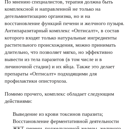
По мнению специалистов, терапия должна быть
комплексной и направленной не только на
дегельминтизацию организма, но и на
восстановление функций печени и желчного пузыря.
Антипаразитарный комплекс «Оптисалт», в состав
которого входят только натуральные ингредиенты
растительного происхождения, можно принимать
длительно, что позволяет мягко, но эффективно
вывести из тела паразитов (в том числе и в
личиночной стадии) и их яйца. Также это делает
препараты «Оптисалт» подходящими для
профилактики описторхоза.
Помимо прочего, комплекс обладает следующим
действиями:
Выведение из крови токсинов паразита;
Восстановление ферментативной деятельности
ЖКТ, печени, поджелудочной железы, желчного