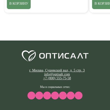
В КОРЗИНУ
В КОРЗИ
г. Москва, Сущевский вал, д. 5 стр. 3
info@optisalt.com
+7 (800) 555-75-58
Мы в социальных сетях: