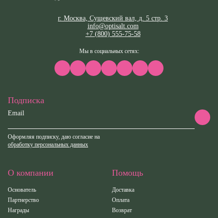
г. Москва, Сущевский вал, д. 5 стр. 3
info@optisalt.com
+7 (800) 555-75-58
Мы в социальных сетях:
Подписка
Email
Оформляя подписку, даю согласие на
обработку персональных данных
О компании
Помощь
Основатель
Доставка
Партнерство
Оплата
Награды
Возврат