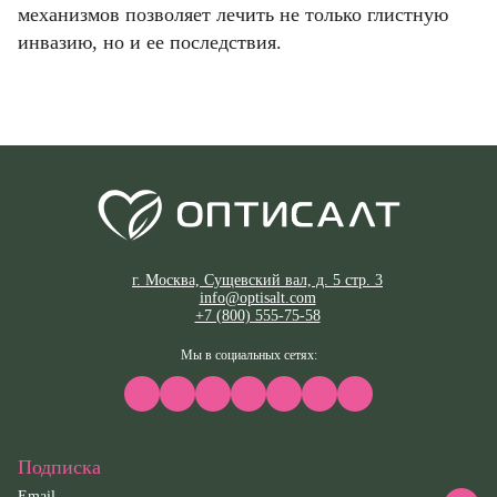
механизмов позволяет лечить не только глистную
инвазию, но и ее последствия.
г. Москва, Сущевский вал, д. 5 стр. 3
info@optisalt.com
+7 (800) 555-75-58
Мы в социальных сетях:
Подписка
Email