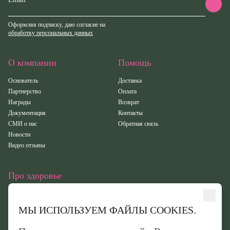
Оформляя подписку, даю согласие на
обработку персональных данных
О компании
Помощь
Основатель
Доставка
Партнерство
Оплата
Награды
Возврат
Документация
Контакты
СМИ о нас
Обратная связь
Новости
Видео отзывы
Про здоровье
Статьи
Исследования
МЫ ИСПОЛЬЗУЕМ ФАЙЛЫ COOKIES.
Здоровье
Вебинары