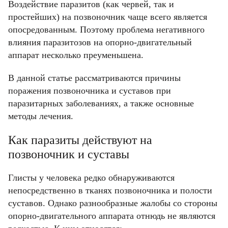
Воздействие паразитов (как червей, так и
простейших) на позвоночник чаще всего является
опосредованным. Поэтому проблема негативного
влияния паразитозов на опорно-двигательный
аппарат несколько преуменьшена.
В данной статье рассматриваются причины
поражения позвоночника и суставов при
паразитарных заболеваниях, а также основные
методы лечения.
Как паразиты действуют на
позвоночник и суставы
Глисты у человека редко обнаруживаются
непосредственно в тканях позвоночника и полости
суставов. Однако разнообразные жалобы со стороны
опорно-двигательного аппарата отнюдь не являются