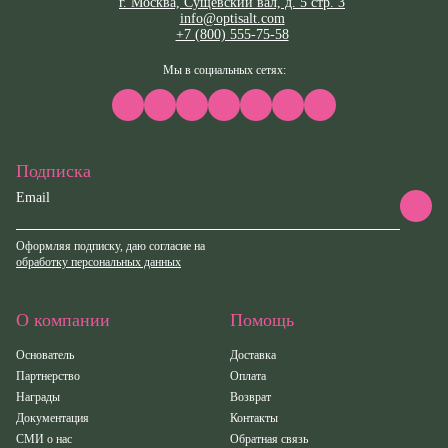
г. Москва, Сущевский вал, д. 5 стр. 3
info@optisalt.com
+7 (800) 555-75-58
Мы в социальных сетях:
Подписка
Email
Оформляя подписку, даю согласие на
обработку персональных данных
О компании
Помощь
Основатель
Доставка
Партнерство
Оплата
Награды
Возврат
Документация
Контакты
СМИ о нас
Обратная связь