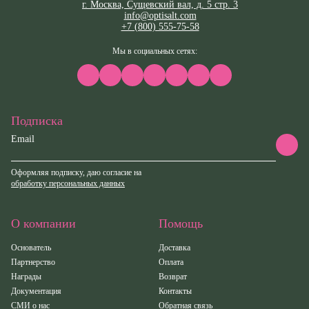
г. Москва, Сущевский вал, д. 5 стр. 3
info@optisalt.com
+7 (800) 555-75-58
Мы в социальных сетях:
Подписка
Email
Оформляя подписку, даю согласие на
обработку персональных данных
О компании
Помощь
Основатель
Доставка
Партнерство
Оплата
Награды
Возврат
Документация
Контакты
СМИ о нас
Обратная связь