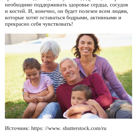
необходимо поддерживать здоровье сердца, сосудов
и костей. И, конечно, он будет полезен всем людям,
которые хотят оставаться бодрыми, активными и
прекрасно себя чувствовать!
Источник: https: //www. shutterstock.com/ru