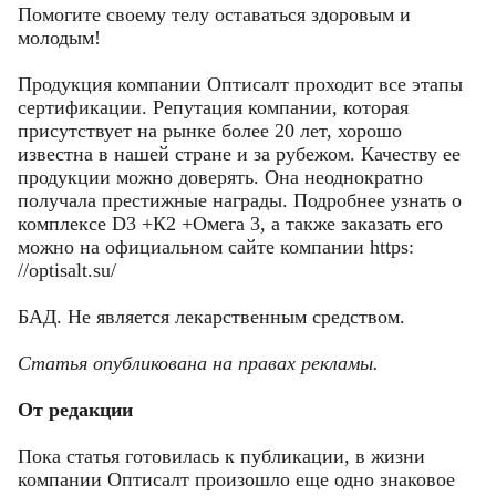
Помогите своему телу оставаться здоровым и
молодым!
Продукция компании Оптисалт проходит все этапы
сертификации. Репутация компании, которая
присутствует на рынке более 20 лет, хорошо
известна в нашей стране и за рубежом. Качеству ее
продукции можно доверять. Она неоднократно
получала престижные награды. Подробнее узнать о
комплексе D3 +К2 +Омега 3, а также заказать его
можно на официальном сайте компании https:
//optisalt.su/
БАД. Не является лекарственным средством.
Статья опубликована на правах рекламы.
От редакции
Пока статья готовилась к публикации, в жизни
компании Оптисалт произошло еще одно знаковое