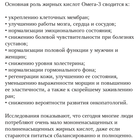
Основная роль жирных кислот Омега-3 сводится к:
• укреплению клеточных мембран;
• улучшению работы мозга, сердца и сосудов;
• нормализации эмоционального состояния;
• снижению болевой чувствительности при болезнях
суставов;
• нормализации половой функции у мужчин и
женщин;
• снижению уровня холестерина;
• нормализации гормонального фона;
• регенерации кожи, улучшению ее состояния,
уменьшению выраженности морщин и повышению
ее эластичности, а также к скорейшему заживлению
ран;
• снижению вероятности развития онкопатологий.
Исследования показывают, что сегодня многие люди
потребляют очень мало мононенасыщенных и
полиненасыщенных жирных кислот, даже если
стараются питаться сбалансированно и полноценно.