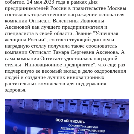
событие. 24 мая 2023 года в рамках Дня
предпринимателей России в правительстве Москвы
состоялось торжественное награждение основателя
компании Оптисалт Валентины Ивановны
Аксеновой как лучшего предпринимателя и
специалиста в своей области. Звание "Успешная
женщина России", соответствующий диплом и
наградную стеллу получила также сооснователь
компании Оптисалт Тамара Сергеевна Аксенова. А
сама компания Оптисалт удостоилась наградной
стеллы "Инновационное предприятие", что еще раз
подчеркнуло ее весомый вклад в дело оздоровления
людей и создание лучших инновационных
растительных комплексов для поддержания
здоровья.