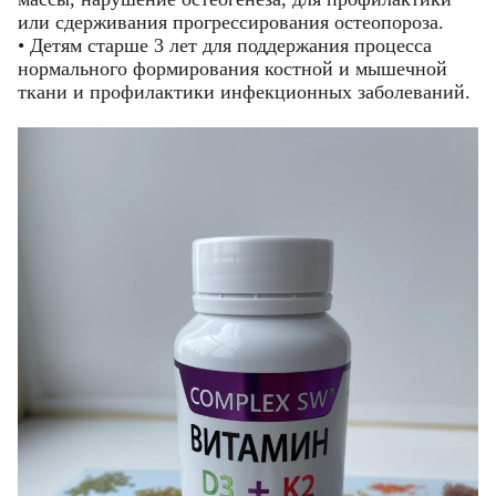
или сдерживания прогрессирования остеопороза.
• Детям старше 3 лет для поддержания процесса
нормального формирования костной и мышечной
ткани и профилактики инфекционных заболеваний.