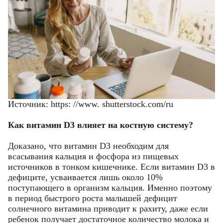
Источник: https: //www. shutterstock.com/ru
Как витамин D3 влияет на костную систему?
Доказано, что витамин D3 необходим для
всасывания кальция и фосфора из пищевых
источников в тонком кишечнике. Если витамин D3 в
дефиците, усваивается лишь около 10%
поступающего в организм кальция. Именно поэтому
в период быстрого роста малышей дефицит
солнечного витамина приводит к рахиту, даже если
ребенок получает достаточное количество молока и