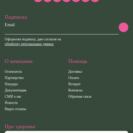
Подписка
Email
Оформляя подписку, даю согласие на
обработку персональных данных
О компании
Помощь
Основатель
Доставка
Партнерство
Оплата
Награды
Возврат
Документация
Контакты
СМИ о нас
Обратная связь
Новости
Видео отзывы
Про здоровье