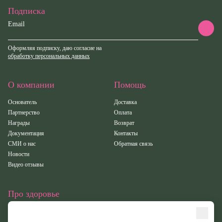
Подписка
Email
Оформляя подписку, даю согласие на
обработку персональных данных
О компании
Помощь
Основатель
Доставка
Партнерство
Оплата
Награды
Возврат
Документация
Контакты
СМИ о нас
Обратная связь
Новости
Видео отзывы
Про здоровье
Статьи
Исследования