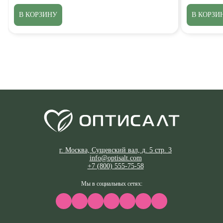
В КОРЗИНУ
В КОРЗИ
г. Москва, Сущевский вал, д. 5 стр. 3
info@optisalt.com
+7 (800) 555-75-58
Мы в социальных сетях: