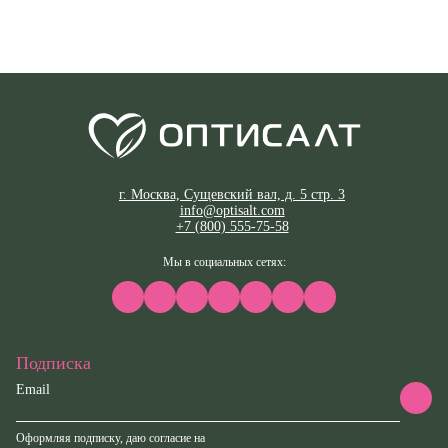
г. Москва, Сущевский вал, д. 5 стр. 3
info@optisalt.com
+7 (800) 555-75-58
Мы в социальных сетях:
Подписка
Email
Оформляя подписку, даю согласие на