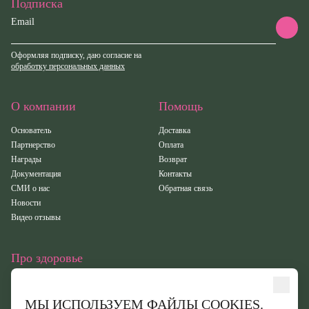
Подписка
Email
Оформляя подписку, даю согласие на
обработку персональных данных
О компании
Помощь
Основатель
Доставка
Партнерство
Оплата
Награды
Возврат
Документация
Контакты
СМИ о нас
Обратная связь
Новости
Видео отзывы
Про здоровье
Статьи
Исследования
МЫ ИСПОЛЬЗУЕМ ФАЙЛЫ COOKIES.