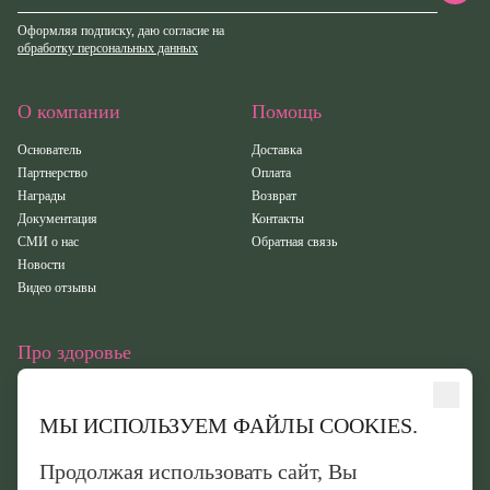
Оформляя подписку, даю согласие на
обработку персональных данных
О компании
Помощь
Основатель
Доставка
Партнерство
Оплата
Награды
Возврат
Документация
Контакты
СМИ о нас
Обратная связь
Новости
Видео отзывы
Про здоровье
Статьи
Исследования
МЫ ИСПОЛЬЗУЕМ ФАЙЛЫ COOKIES.
Здоровье
Вебинары
Продолжая использовать сайт, Вы
Иридотест