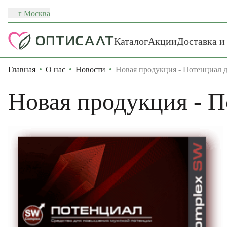
г Москва
Каталог
Акции
Доставка и
Главная
О нас
Новости
Новая продукция - Потенциал 
Новая продукция - 