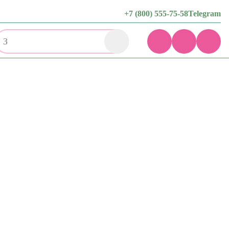
+7 (800) 555-75-58
Telegram
Здор