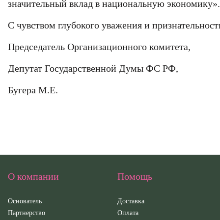
значительный вклад в национальную экономику».
политикой 
конфиденциально
политикой 
С чувством глубокого уважения и признательнос
Председатель Организационного комитета,
Депутат Государственной Думы ФС РФ,
Бугера М.Е.
О компании
Помощь
Основатель
Доставка
Партнерство
Оплата