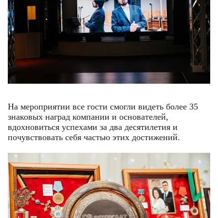
На мероприятии все гости смогли видеть более 35
знаковых наград компании и основателей,
вдохновиться успехами за два десятилетия и
почувствовать себя частью этих достижений.