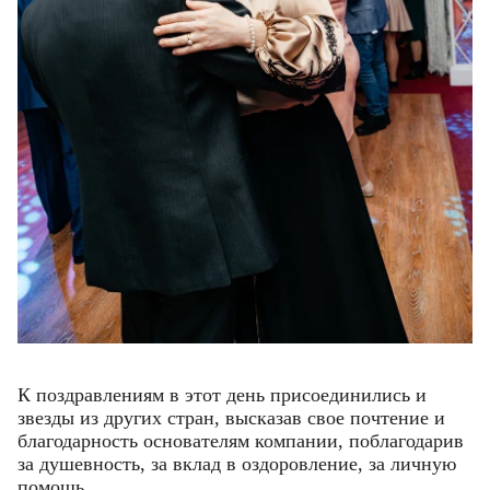
К поздравлениям в этот день присоединились и
звезды из других стран, высказав свое почтение и
благодарность основателям компании, поблагодарив
за душевность, за вклад в оздоровление, за личную
помощь.