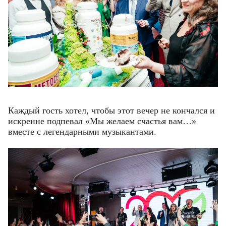
Каждый гость хотел, чтобы этот вечер не кончался и
искренне подпевал «Мы желаем счастья вам…»
вместе с легендарными музыкантами.