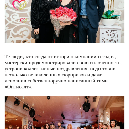
Те люди, кто создают историю компании сегодня,
мастерски продемонстрировали свою сплоченность,
устроив коллективные поздравления, подготовив
несколько великолепных сюрпризов и даже
исполнив собственноручно написанный гимн
«Оптисалт».