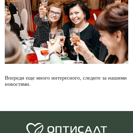
Впереди еще много интересного, следите за нашими
новостями.