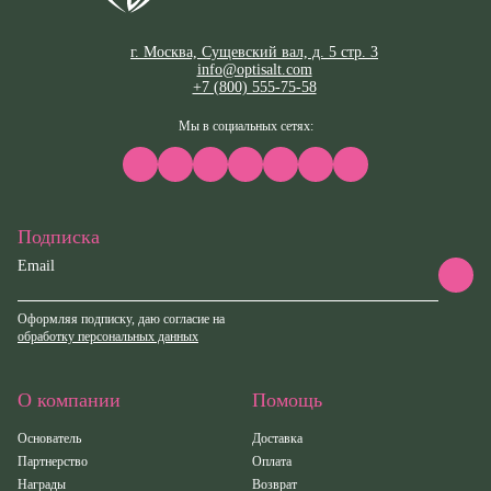
г. Москва, Сущевский вал, д. 5 стр. 3
info@optisalt.com
+7 (800) 555-75-58
Мы в социальных сетях:
Подписка
Email
Оформляя подписку, даю согласие на
обработку персональных данных
О компании
Помощь
Основатель
Доставка
Партнерство
Оплата
Награды
Возврат