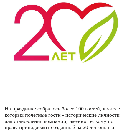
На празднике собралось более 100 гостей, в числе
которых почётные гости - исторические личности
для становления компании, именно те, кому по
праву принадлежит созданный за 20 лет опыт и