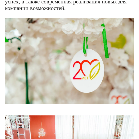
успех, а также современная реализация новых для
компании возможностей.