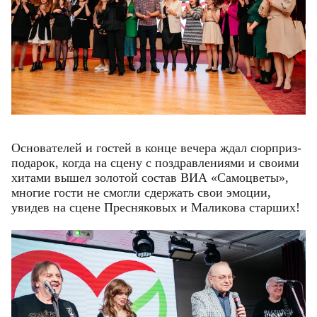
Основателей и гостей в конце вечера ждал сюрприз-
подарок, когда на сцену с поздравлениями и своими
хитами вышел золотой состав ВИА «Самоцветы»,
многие гости не смогли сдержать свои эмоции,
увидев на сцене Пресняковых и Маликова старших!