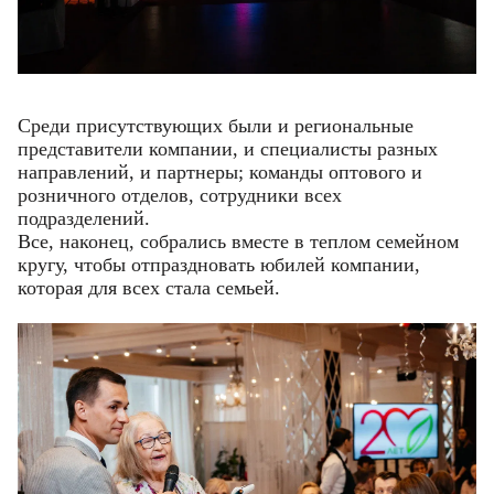
Среди присутствующих были и региональные
представители компании, и специалисты разных
направлений, и партнеры; команды оптового и
розничного отделов, сотрудники всех
подразделений.
Все, наконец, собрались вместе в теплом семейном
кругу, чтобы отпраздновать юбилей компании,
которая для всех стала семьей.