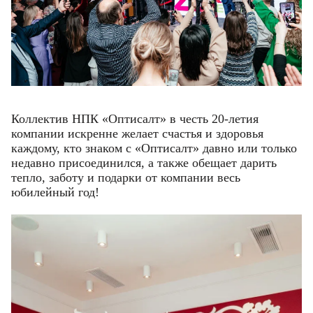
Коллектив НПК «Оптисалт» в честь 20-летия
компании искренне желает счастья и здоровья
каждому, кто знаком с «Оптисалт» давно или только
недавно присоединился, а также обещает дарить
тепло, заботу и подарки от компании весь
юбилейный год!