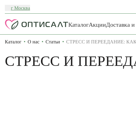
г Москва
Каталог
Акции
Доставка и
Каталог
О нас
Статьи
СТРЕСС И ПЕРЕЕДАНИЕ: КАК
СТРЕСС И ПЕРЕЕД