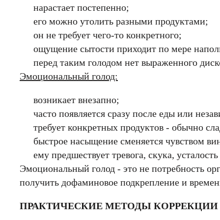
нарастает постепенно;
его можно утолить разными продуктами;
он не требует чего-то конкретного;
ощущение сытости приходит по мере напол
перед таким голодом нет выраженного дис
Эмоциональный голод:
возникает внезапно;
часто появляется сразу после еды или неза
требует конкретных продуктов - обычно сла
быстрое насыщение сменяется чувством ви
ему предшествует тревога, скука, усталость
Эмоциональный голод - это не потребность ор
получить дофаминовое подкрепление и временн
ПРАКТИЧЕСКИЕ МЕТОДЫ КОРРЕКЦИИ