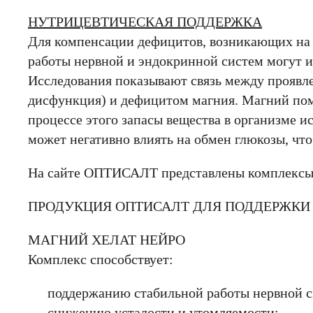
НУТРИЦЕВТИЧЕСКАЯ ПОДДЕРЖКА
Для компенсации дефицитов, возникающих на 
работы нервной и эндокринной систем могут и
Исследования показывают связь между проявлен
дисфункция) и дефицитом магния. Магний помо
процессе этого запасы вещества в организме 
может негативно влиять на обмен глюкозы, что
На сайте ОПТИСАЛТ представлены комплексы, 
ПРОДУКЦИЯ ОПТИСАЛТ ДЛЯ ПОДДЕРЖКИ
МАГНИЙ ХЕЛАТ НЕЙРО
Комплекс способствует:
поддержанию стабильной работы нервной 
снижению усталости и утомляемости;