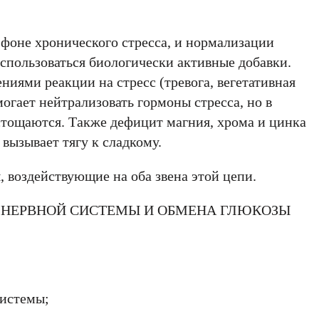
фоне хронического стресса, и нормализации
спользоваться биологически активные добавки.
иями реакции на стресс (тревога, вегетативная
гает нейтрализовать гормоны стресса, но в
истощаются. Также дефицит магния, хрома и цинка
 вызывает тягу к сладкому.
воздействующие на оба звена этой цепи.
 НЕРВНОЙ СИСТЕМЫ И ОБМЕНА ГЛЮКОЗЫ
системы;