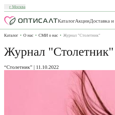
г Москва
Каталог
Акции
Доставка и
Каталог
О нас
СМИ о нас
Журнал "Столетник"
Журнал "Столетник"
“Столетник” | 11.10.2022