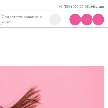
+7 (800) 555-75-58
Telegram
Обучаю