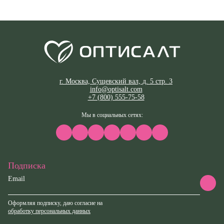
г. Москва, Сущевский вал, д. 5 стр. 3
info@optisalt.com
+7 (800) 555-75-58
Мы в социальных сетях:
Подписка
Email
Оформляя подписку, даю согласие на
обработку персональных данных