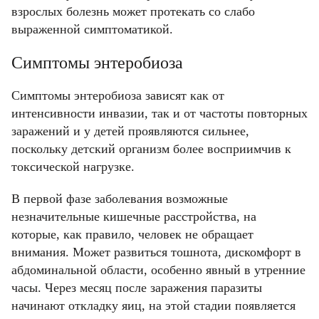
взрослых болезнь может протекать со слабо
выраженной симптоматикой.
Симптомы энтеробиоза
Симптомы энтеробиоза зависят как от
интенсивности инвазии, так и от частоты повторных
заражений и у детей проявляются сильнее,
поскольку детский организм более восприимчив к
токсической нагрузке.
В первой фазе заболевания возможные
незначительные кишечные расстройства, на
которые, как правило, человек не обращает
внимания. Может развиться тошнота, дискомфорт в
абдоминальной области, особенно явный в утренние
часы. Через месяц после заражения паразиты
начинают откладку яиц, на этой стадии появляется