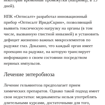
дней).
НПК «Оптисалт» разработал инновационный
прибор «Оптисалт ИридоСкрин», позволяющий
выявить токсическую нагрузку на органы (в том
числе, вызванную глистной инвазией) и установить
дефицит жизненно важных микроэлементов по
радужке глаз. Доказано, что каждый орган имеет
проекцию на радужке, на которую транслирует
информацию о своем состоянии посредством
нервных импульсов.
Лечение энтеробиоза
Лечение гельминтоза предполагает прием
химических препаратов. Однако такой подход имеет
свои недостатки: медикаменты нельзя употреблять
длительными курсами, достаточными для того,