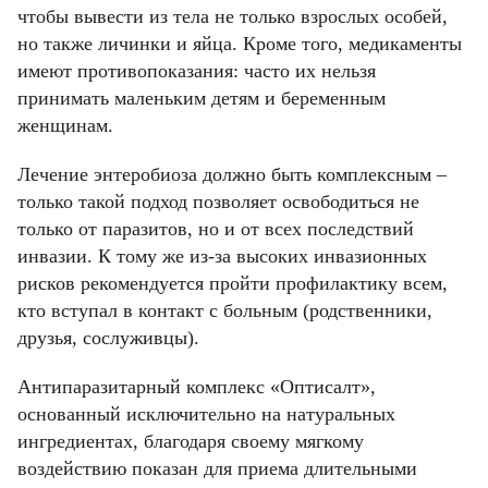
чтобы вывести из тела не только взрослых особей,
но также личинки и яйца. Кроме того, медикаменты
имеют противопоказания: часто их нельзя
принимать маленьким детям и беременным
женщинам.
Лечение энтеробиоза должно быть комплексным –
только такой подход позволяет освободиться не
только от паразитов, но и от всех последствий
инвазии. К тому же из-за высоких инвазионных
рисков рекомендуется пройти профилактику всем,
кто вступал в контакт с больным (родственники,
друзья, сослуживцы).
Антипаразитарный комплекс «Оптисалт»,
основанный исключительно на натуральных
ингредиентах, благодаря своему мягкому
воздействию показан для приема длительными