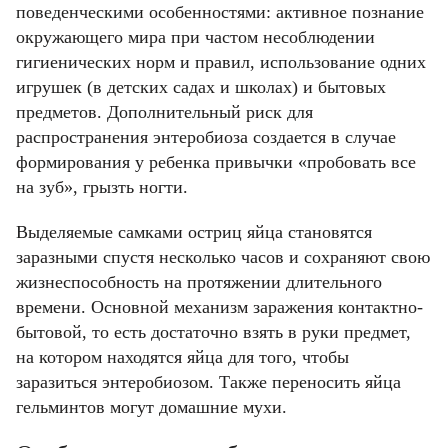
поведенческими особенностями: активное познание
окружающего мира при частом несоблюдении
гигиенических норм и правил, использование одних
игрушек (в детских садах и школах) и бытовых
предметов. Дополнительный риск для
распространения энтеробиоза создается в случае
формирования у ребенка привычки «пробовать все
на зуб», грызть ногти.
Выделяемые самками остриц яйца становятся
заразными спустя несколько часов и сохраняют свою
жизнеспособность на протяжении длительного
времени. Основной механизм заражения контактно-
бытовой, то есть достаточно взять в руки предмет,
на котором находятся яйца для того, чтобы
заразиться энтеробиозом. Также переносить яйца
гельминтов могут домашние мухи.