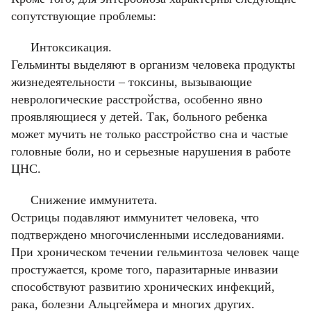
сопутствующие проблемы:
Интоксикация.
Гельминты выделяют в организм человека продукты
жизнедеятельности – токсины, вызывающие
неврологические расстройства, особенно явно
проявляющиеся у детей. Так, больного ребенка
может мучить не только расстройство сна и частые
головные боли, но и серьезные нарушения в работе
ЦНС.
Снижение иммунитета.
Острицы подавляют иммунитет человека, что
подтверждено многочисленными исследованиями.
При хроническом течении гельминтоза человек чаще
простужается, кроме того, паразитарные инвазии
способствуют развитию хронических инфекций,
рака, болезни Альцгеймера и многих других.