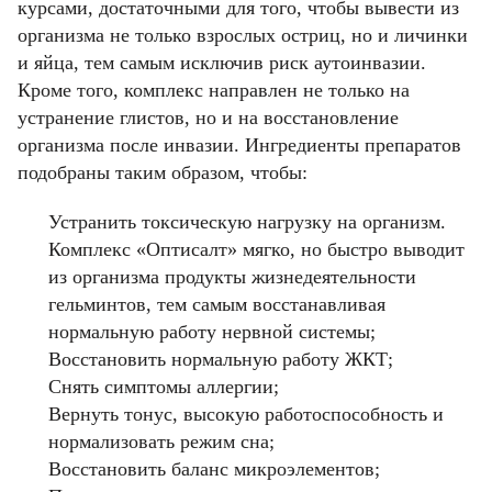
курсами, достаточными для того, чтобы вывести из
организма не только взрослых остриц, но и личинки
и яйца, тем самым исключив риск аутоинвазии.
Кроме того, комплекс направлен не только на
устранение глистов, но и на восстановление
организма после инвазии. Ингредиенты препаратов
подобраны таким образом, чтобы:
Устранить токсическую нагрузку на организм.
Комплекс «Оптисалт» мягко, но быстро выводит
из организма продукты жизнедеятельности
гельминтов, тем самым восстанавливая
нормальную работу нервной системы;
Восстановить нормальную работу ЖКТ;
Снять симптомы аллергии;
Вернуть тонус, высокую работоспособность и
нормализовать режим сна;
Восстановить баланс микроэлементов;