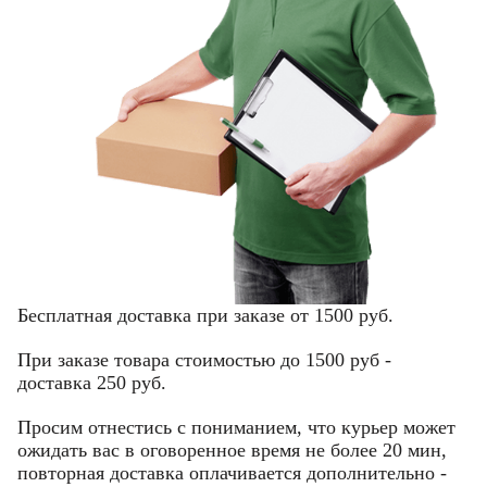
Бесплатная доставка при заказе от 1500 руб.
При заказе товара стоимостью до 1500 руб -
Фамилия
Фамилия
доставка 250 руб.
Просим отнестись с пониманием, что курьер может
ожидать вас в оговоренное время не более 20 мин,
Имя
Имя
Email
повторная доставка оплачивается дополнительно -