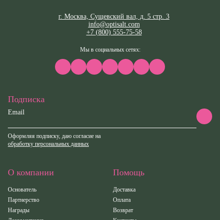
г. Москва, Сущевский вал, д. 5 стр. 3
info@optisalt.com
+7 (800) 555-75-58
Мы в социальных сетях:
Подписка
Email
Оформляя подписку, даю согласие на
обработку персональных данных
О компании
Помощь
Основатель
Доставка
Партнерство
Оплата
Награды
Возврат