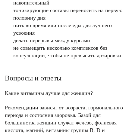
накопительный
тонизирующие составы переносить на первую
половину дня
пить во время или после еды для лучшего
усвоения
делать перерывы между курсами
не совмещать несколько комплексов без
консультации, чтобы не превысить дозировки
Вопросы и ответы
Какие витамины лучше для женщин?
Рекомендации зависят от возраста, гормонального
периода и состояния здоровья. Базой для
большинства женщин служат железо, фолиевая
кислота, магний, витамины группы B, D и