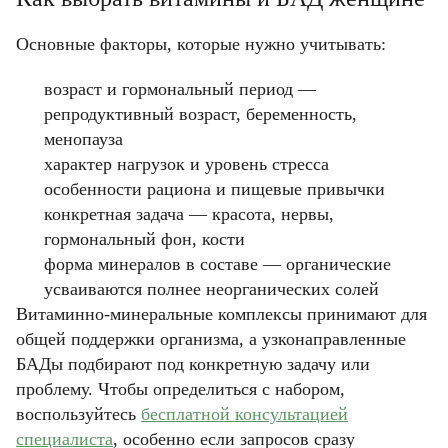
Основные факторы, которые нужно учитывать:
возраст и гормональный период —
репродуктивный возраст, беременность,
менопауза
характер нагрузок и уровень стресса
особенности рациона и пищевые привычки
конкретная задача — красота, нервы,
гормональный фон, кости
форма минералов в составе — органические
усваиваются полнее неорганических солей
Витаминно-минеральные комплексы принимают для
общей поддержки организма, а узконаправленные
БАДы подбирают под конкретную задачу или
проблему. Чтобы определиться с набором,
воспользуйтесь
бесплатной консультацией
специалиста
, особенно если запросов сразу