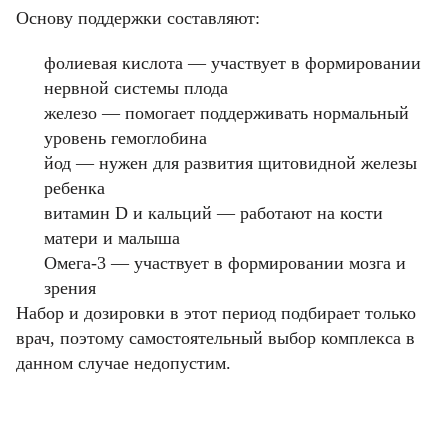
Основу поддержки составляют:
фолиевая кислота — участвует в формировании
нервной системы плода
железо — помогает поддерживать нормальный
уровень гемоглобина
йод — нужен для развития щитовидной железы
ребенка
витамин D и кальций — работают на кости
матери и малыша
Омега-3 — участвует в формировании мозга и
зрения
Набор и дозировки в этот период подбирает только
врач, поэтому самостоятельный выбор комплекса в
данном случае недопустим.