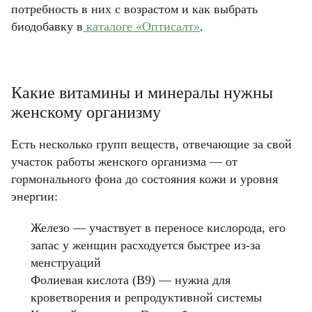
потребность в них с возрастом и как выбрать
биодобавку в
каталоге «Оптисалт»
.
Какие витамины и минералы нужны
женскому организму
Есть несколько групп веществ, отвечающие за свой
участок работы женского организма — от
гормонального фона до состояния кожи и уровня
энергии:
Железо — участвует в переносе кислорода, его
запас у женщин расходуется быстрее из-за
менструаций
Фолиевая кислота (B9) — нужна для
кроветворения и репродуктивной системы