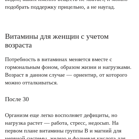
подобрать поддержку прицельно, а не наугад.
Витамины для женщин с учетом
возраста
Потребность в витаминах меняется вместе с
гормональным фоном, образом жизни и нагрузками.
Возраст в данном случае — ориентир, от которого
можно отталкиваться.
После 30
Организм еще легко восполняет дефициты, но
нагрузка растет — работа, стресс, недосып. На
первом плане витамины группы B и магний для
нервной системы, железо и фолиевая кислота для