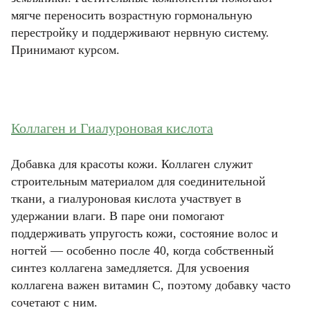
мягче переносить возрастную гормональную
перестройку и поддерживают нервную систему.
Принимают курсом.
Коллаген и Гиалуроновая кислота
Добавка для красоты кожи. Коллаген служит
строительным материалом для соединительной
ткани, а гиалуроновая кислота участвует в
удержании влаги. В паре они помогают
поддерживать упругость кожи, состояние волос и
ногтей — особенно после 40, когда собственный
синтез коллагена замедляется. Для усвоения
коллагена важен витамин C, поэтому добавку часто
сочетают с ним.