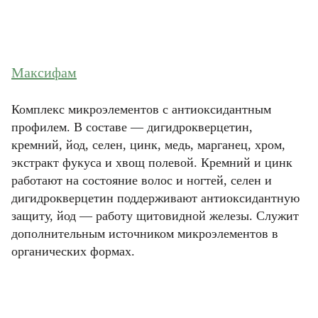
Максифам
Комплекс микроэлементов с антиоксидантным
профилем. В составе — дигидрокверцетин,
кремний, йод, селен, цинк, медь, марганец, хром,
экстракт фукуса и хвощ полевой. Кремний и цинк
работают на состояние волос и ногтей, селен и
дигидрокверцетин поддерживают антиоксидантную
защиту, йод — работу щитовидной железы. Служит
дополнительным источником микроэлементов в
органических формах.