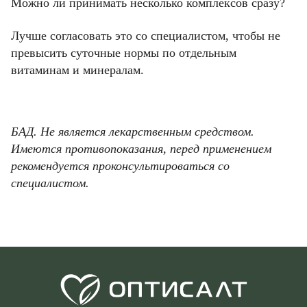
Можно ли принимать несколько комплексов сразу?
Лучше согласовать это со специалистом, чтобы не
превысить суточные нормы по отдельным
витаминам и минералам.
БАД. Не является лекарственным средством.
Имеются противопоказания, перед применением
рекомендуется проконсультироваться со
специалистом.