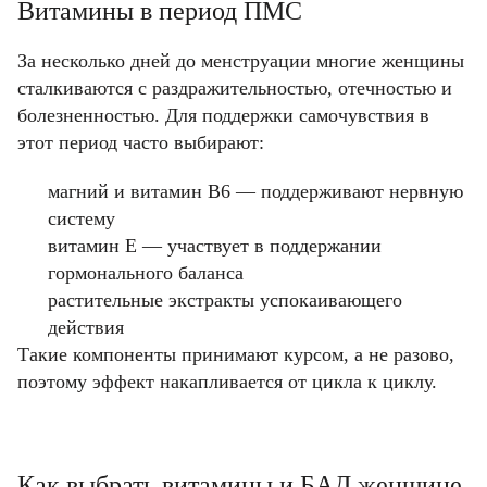
Витамины в период ПМС
За несколько дней до менструации многие женщины
сталкиваются с раздражительностью, отечностью и
болезненностью. Для поддержки самочувствия в
этот период часто выбирают:
магний и витамин B6 — поддерживают нервную
систему
витамин E — участвует в поддержании
гормонального баланса
растительные экстракты успокаивающего
действия
Такие компоненты принимают курсом, а не разово,
поэтому эффект накапливается от цикла к циклу.
Как выбрать витамины и БАД женщине