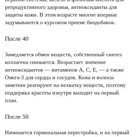
репродуктивного здоровья, антиоксиданты для
защиты кожи. В этом возрасте многие впервые
задумываются о курсовом приеме биодобавок.
После 40
Замедляется обмен веществ, собственный синтез
коллагена снижается. Возрастает значение
антиоксидантов — витаминов A, C, E, — а также
Омега-3 для сердца и сосудов. Кожа и волосы
заметнее реагируют на нехватку веществ, поэтому
поддержка красоты изнутри выходит на первый
план.
После 50
Начинается гормональная перестройка, и на первый