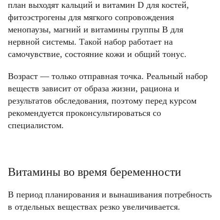
план выходят кальций и витамин D для костей,
фитоэстрогены для мягкого сопровождения
менопаузы, магний и витамины группы B для
нервной системы. Такой набор работает на
самочувствие, состояние кожи и общий тонус.
Возраст — только отправная точка. Реальный набор
веществ зависит от образа жизни, рациона и
результатов обследования, поэтому перед курсом
рекомендуется проконсультироваться со
специалистом.
Витамины во время беременности
В период планирования и вынашивания потребность
в отдельных веществах резко увеличивается.