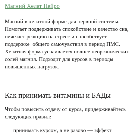
Магний Хелат Нейро
Магний в хелатной форме для нервной системы.
Помогает поддерживать спокойствие и качество сна,
смягчает реакцию на стресс и способствует
поддержке общего самочувствия в период ПМС.
Хелатная форма усваивается полнее неорганических
солей магния. Подходит для курсов в периоды
повышенных нагрузок.
Как принимать витамины и БАДы
Чтобы повысить отдачу от курса, придерживайтесь
следующих правил:
принимать курсом, а не разово — эффект