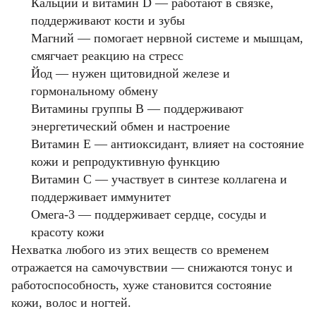
Кальций и витамин D — работают в связке,
поддерживают кости и зубы
Магний — помогает нервной системе и мышцам,
смягчает реакцию на стресс
Йод — нужен щитовидной железе и
гормональному обмену
Витамины группы B — поддерживают
энергетический обмен и настроение
Витамин E — антиоксидант, влияет на состояние
кожи и репродуктивную функцию
Витамин C — участвует в синтезе коллагена и
поддерживает иммунитет
Омега-3 — поддерживает сердце, сосуды и
красоту кожи
Нехватка любого из этих веществ со временем
отражается на самочувствии — снижаются тонус и
работоспособность, хуже становится состояние
кожи, волос и ногтей.